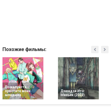
Похожие фильмы:
Пожалуйста,
простите моих
Дзюндзи Ито:
младших
Маньяк (2023)