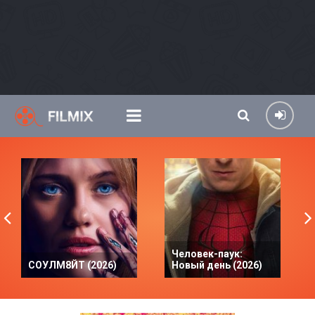
Человек-паук:
СОУЛМ8ЙТ (2026)
Новый день (2026)