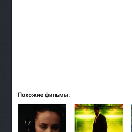
Похожие фильмы: