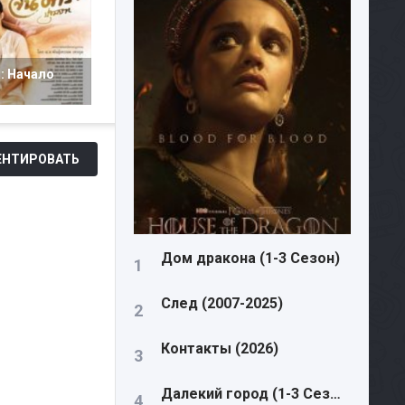
: Начало
НТИРОВАТЬ
Дом дракона (1-3 Сезон)
След (2007-2025)
Контакты (2026)
Далекий город (1-3 Сезон)