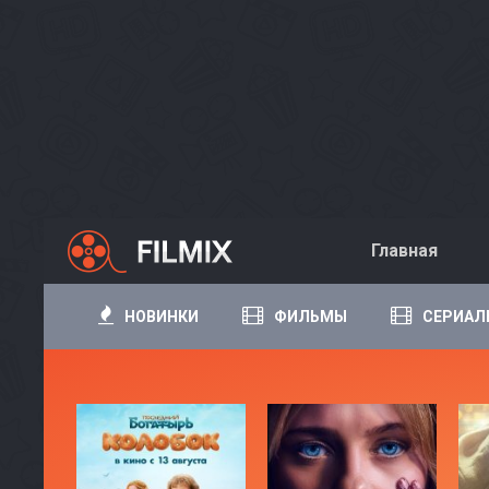
Главная
НОВИНКИ
ФИЛЬМЫ
СЕРИАЛ