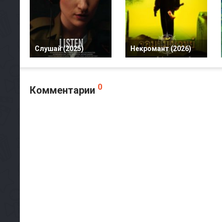
Слушай (2025)
Некромант (2026)
0
Комментарии