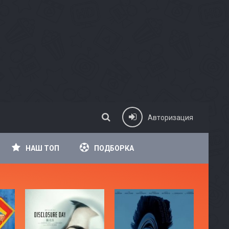
Авторизация
НАШ ТОП
ПОДБОРКА