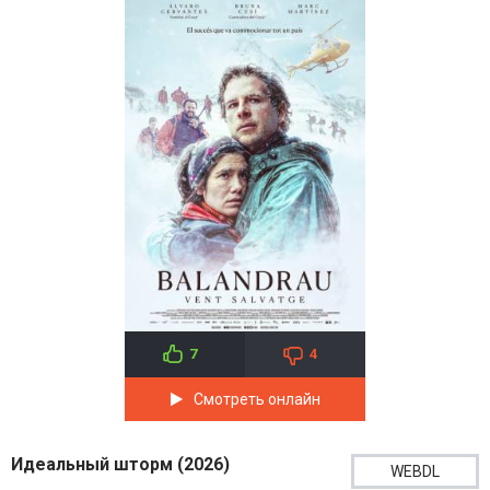
7
4
Смотреть онлайн
Идеальный шторм (2026)
WEBDL