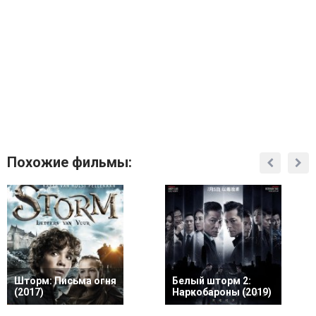
Похожие фильмы:
Шторм: Письма огня
Белый шторм 2:
(2017)
Наркобароны (2019)