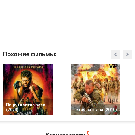
Похожие фильмы:
Пацан против всех
(2023)
Тихая застава (2010)
0
Комментарии