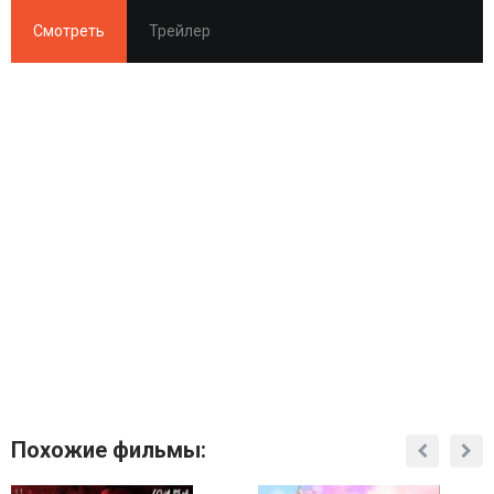
Смотреть
Трейлер
Похожие фильмы: