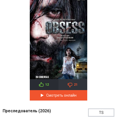
12
21
Смотреть онлайн
Преследователь (2026)
TS