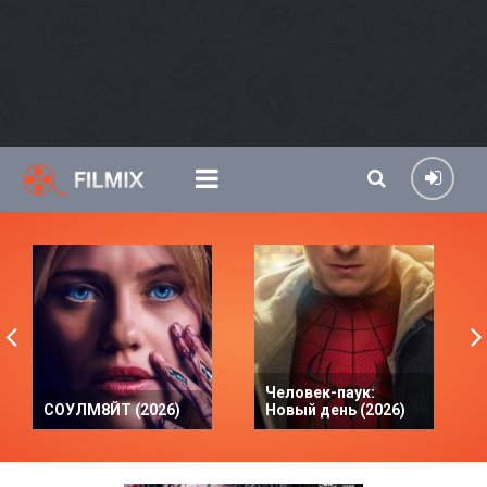
Человек-паук:
СОУЛМ8ЙТ (2026)
Новый день (2026)