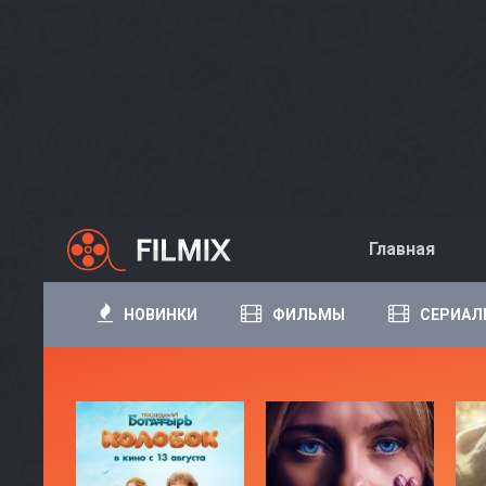
Главная
НОВИНКИ
ФИЛЬМЫ
СЕРИАЛ