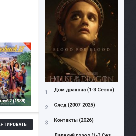
Дом дракона (1-3 Сезон)
луб 2 (1988)
След (2007-2025)
Контакты (2026)
НТИРОВАТЬ
Далекий город (1-3 Сезон)