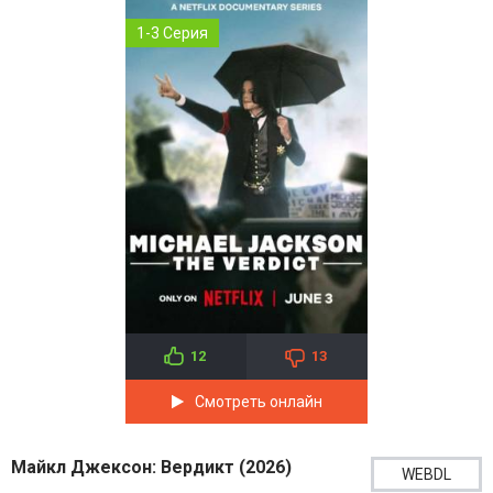
1-3 Серия
12
13
Смотреть онлайн
Майкл Джексон: Вердикт (2026)
WEBDL