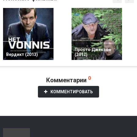
Просто Джексон
Вердикт (2013)
(2012)
0
Комментарии
КОММЕНТИРОВАТЬ