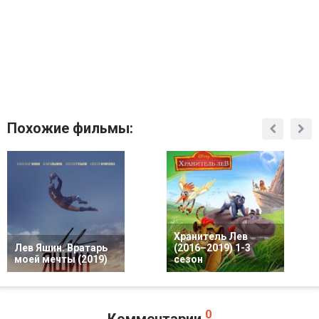
Похожие фильмы:
Хранитель Лев
Лев Яшин. Вратарь
(2016–2019) 1-3
моей мечты (2019)
сезон
0
Комментарии