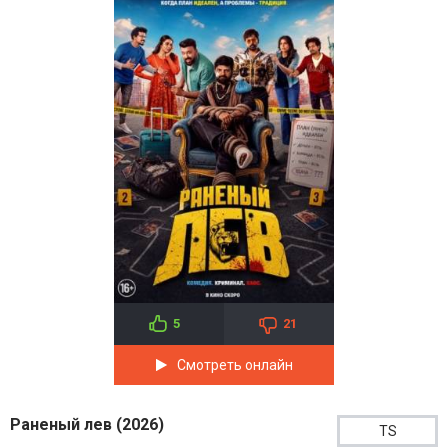
5
21
Смотреть онлайн
Раненый лев (2026)
TS