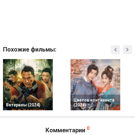
Похожие фильмы:
Цветок континента
Ветераны (2024)
(2024)
0
Комментарии