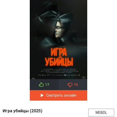
17
13
Смотреть онлайн
Игра убийцы (2025)
WEBDL