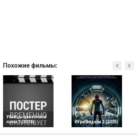
Похожие фильмы:
Убийцы цветочной
луны 2 (2026)
Игра Эндера 2 (2025)