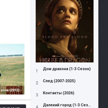
Дом дракона (1-3 Сезон)
След (2007-2025)
ночи (2012)
Контакты (2026)
Далекий город (1-3 Сезон)