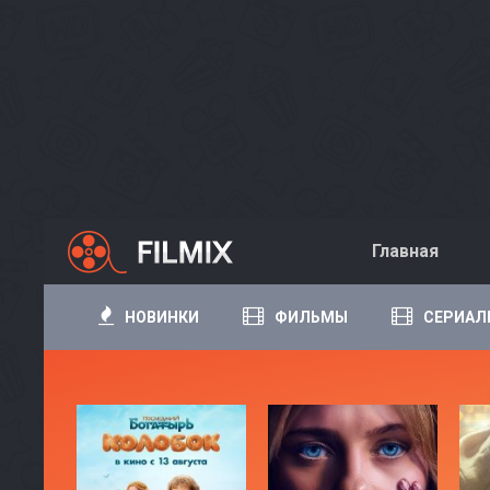
Главная
НОВИНКИ
ФИЛЬМЫ
СЕРИАЛ