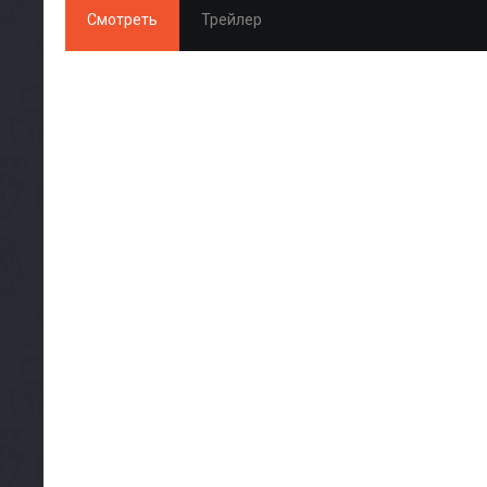
Смотреть
Трейлер