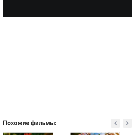
Похожие фильмы: