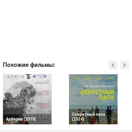
Похожие фильмы:
Секретный папа
Арберия (2019)
(2024)