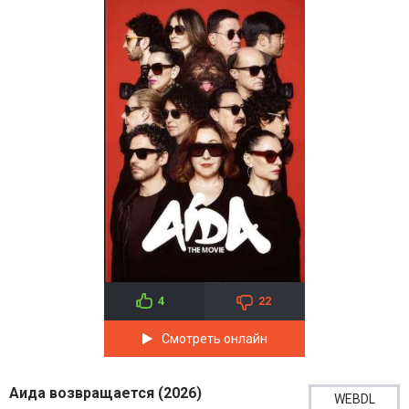
4
22
Смотреть онлайн
Аида возвращается (2026)
WEBDL