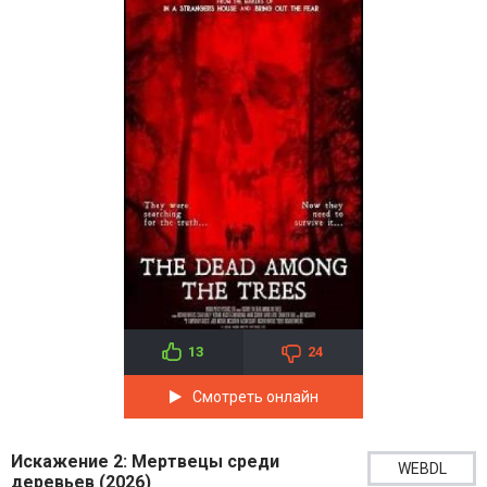
13
24
Смотреть онлайн
Искажение 2: Мертвецы среди
WEBDL
деревьев (2026)