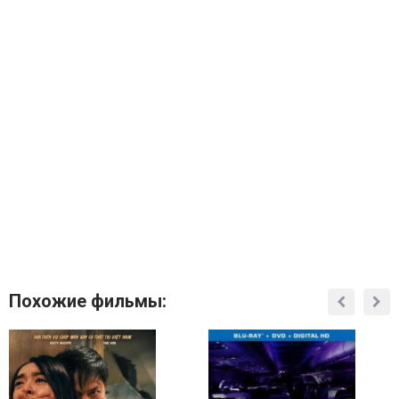
Похожие фильмы: