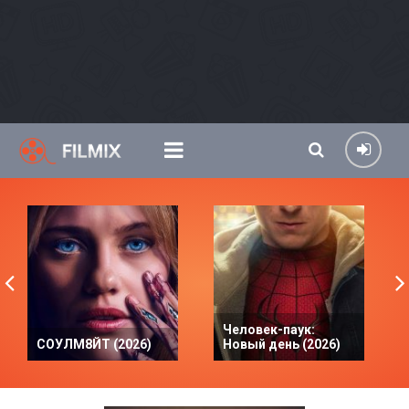
Человек-паук:
СОУЛМ8ЙТ (2026)
Новый день (2026)