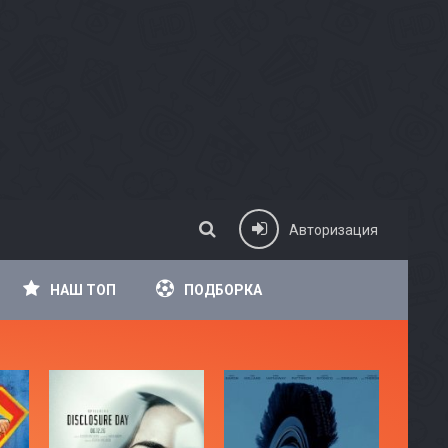
Авторизация
НАШ ТОП
ПОДБОРКА