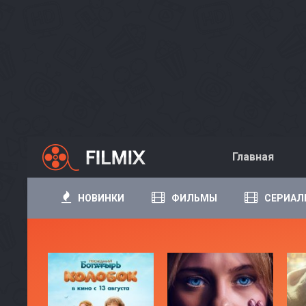
Главная
НОВИНКИ
ФИЛЬМЫ
СЕРИАЛ