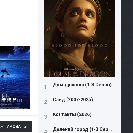
Дом дракона (1-3 Сезон)
я бездна
След (2007-2025)
Контакты (2026)
НТИРОВАТЬ
Далекий город (1-3 Сезон)