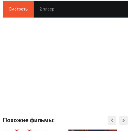
Смотреть
2 плеер
Похожие фильмы: