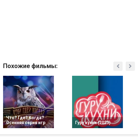
Похожие фильмы:
Что? Где? Когда?
Осенняя серия игр
Гуру кухни (2023)