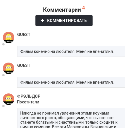
4
Комментарии
КОММЕНТИРОВАТЬ
GUEST
Фильм конечно на любителя. Меня не впечатлил.
GUEST
Фильм конечно на любителя. Меня не впечатлил.
ФРЭЛЬДОР
Посетители
Никогда не понимал увлечения этими коучами
личностного роста, обещающими, что вы вот-вот
станете богатыми и счастливыми, только сходите к
ним на семинар. Все эти Маркаряны, Блиновские и