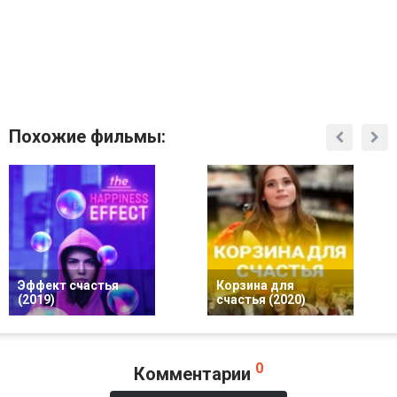
Похожие фильмы:
Эффект счастья
Корзина для
(2019)
счастья (2020)
0
Комментарии